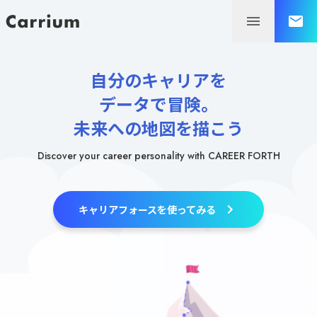
自分のキャリアを
データで冒険。
未来への地図を描こう
Discover your career personality with CAREER FORTH
キャリアフォースを使ってみる