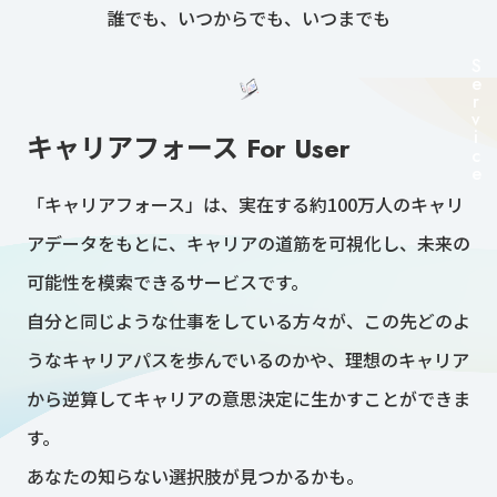
誰でも、いつからでも、いつまでも
Service
キャリアフォース For User
「キャリアフォース」は、実在する約100万人のキャリ
アデータをもとに、キャリアの道筋を可視化し、未来の
可能性を模索できるサービスです。
自分と同じような仕事をしている方々が、この先どのよ
うなキャリアパスを歩んでいるのかや、理想のキャリア
から逆算してキャリアの意思決定に生かすことができま
す。
あなたの知らない選択肢が見つかるかも。