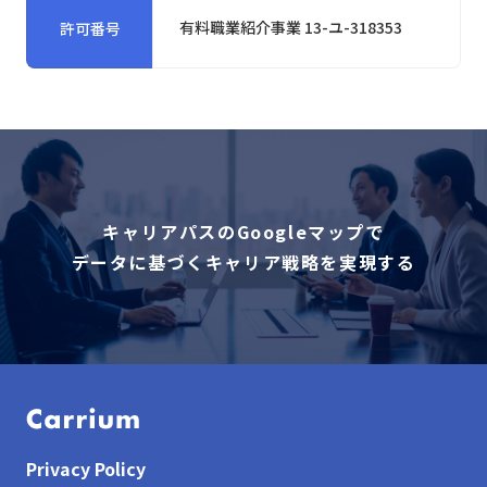
有料職業紹介事業 13-ユ-318353
許可番号
キャリアパスのGoogleマップで
データに基づくキャリア戦略を実現する
Privacy Policy