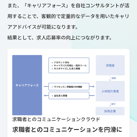
また、「キャリアフォース」を自社コンサルタントが活
用することで、客観的で定量的なデータを用いたキャリ
アアドバイスが可能になります。
結果として、求人応募率の向上につながります。
求職者とのコミュニケーションクラウド
求職者とのコミュニケーションを円滑に