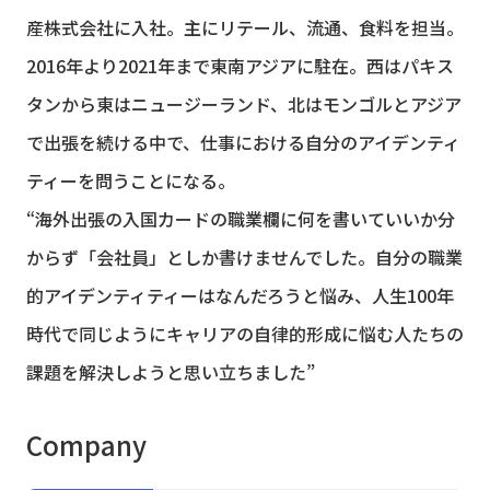
産株式会社に入社。主にリテール、流通、食料を担当。
2016年より2021年まで東南アジアに駐在。西はパキス
タンから東はニュージーランド、北はモンゴルとアジア
で出張を続ける中で、仕事における自分のアイデンティ
ティーを問うことになる。
“海外出張の入国カードの職業欄に何を書いていいか分
からず「会社員」としか書けませんでした。自分の職業
的アイデンティティーはなんだろうと悩み、人生100年
時代で同じようにキャリアの自律的形成に悩む人たちの
課題を解決しようと思い立ちました”
Company