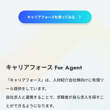
キャリアフォースを使ってみる
キャリアフォース For Agent
「キャリアフォース」は、人材紹介会社様向けに有償ツ
ール提供をしています。
自社求人と連携することで、求職者が自ら求人を探すこ
とができるようになります。