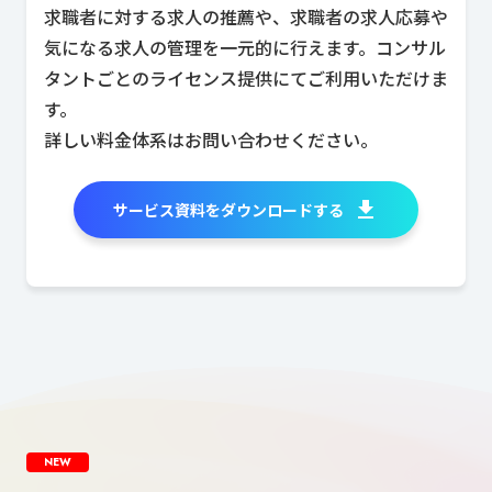
求職者に対する求人の推薦や、求職者の求人応募や
気になる求人の管理を一元的に行えます。コンサル
タントごとのライセンス提供にてご利用いただけま
す。
詳しい料金体系はお問い合わせください。
サービス資料をダウンロードする
NEW