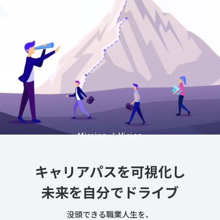
Mission / Vision
キャリアパスを可視化し
未来を自分でドライブ
没頭できる職業人生を、